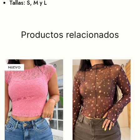
Tallas: S, M y L
Productos relacionados
NUEVO