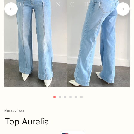
Blusas y Tops
Top Aurelia