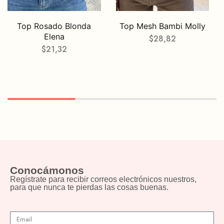
Top Rosado Blonda
Top Mesh Bambi Molly
Elena
$
28,82
$
21,32
Conocámonos
Regístrate para recibir correos electrónicos nuestros,
para que nunca te pierdas las cosas buenas.