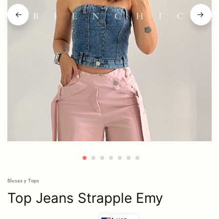
Blusas y Tops
Top Jeans Strapple Emy