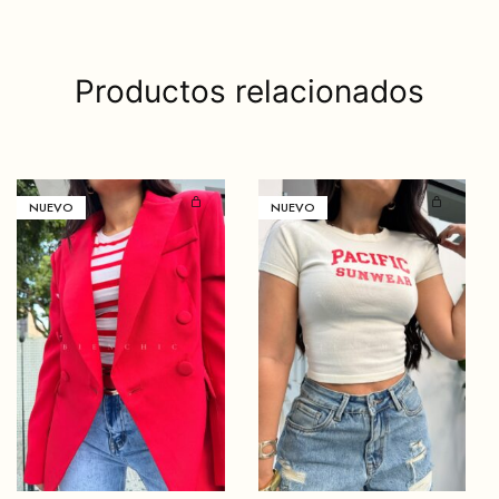
Productos relacionados
NUEVO
NUEVO