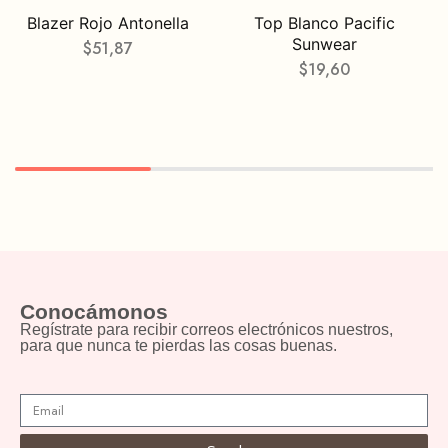
Blazer Rojo Antonella
Top Blanco Pacific
Sunwear
$
51,87
$
19,60
Conocámonos
Regístrate para recibir correos electrónicos nuestros,
para que nunca te pierdas las cosas buenas.