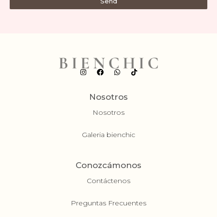
Send
Nosotros
Nosotros
Galeria bienchic
Conozcámonos
Contáctenos
Preguntas Frecuentes