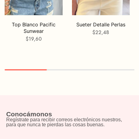
Top Blanco Pacific
Sueter Detalle Perlas
Sunwear
$
22,48
$
19,60
Conocámonos
Regístrate para recibir correos electrónicos nuestros,
para que nunca te pierdas las cosas buenas.