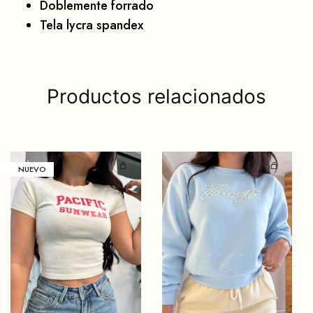
Doblemente forrado
Tela lycra spandex
Productos relacionados
NUEVO