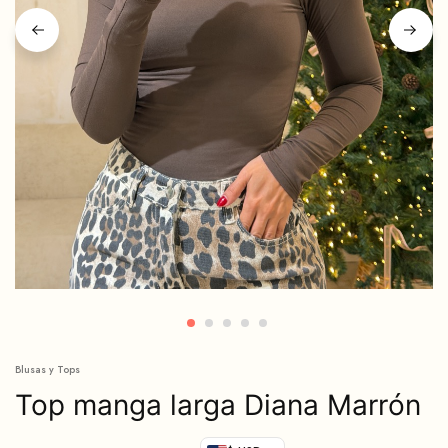
Blusas y Tops
Top manga larga Diana Marrón