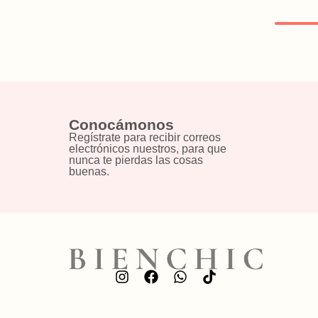
Conocámonos
Regístrate para recibir correos
electrónicos nuestros, para que
nunca te pierdas las cosas
buenas.