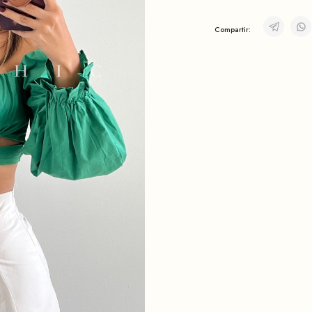
Compartir: