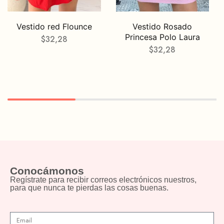
Vestido red Flounce
Vestido Rosado
Princesa Polo Laura
$
32,28
$
32,28
Conocámonos
Regístrate para recibir correos electrónicos nuestros,
para que nunca te pierdas las cosas buenas.