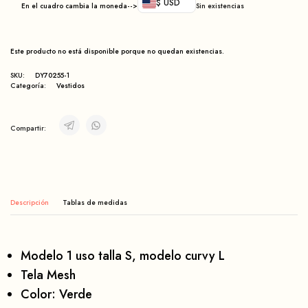
$ USD
En el cuadro cambia la moneda-->
Sin existencias
Este producto no está disponible porque no quedan existencias.
SKU:
DY70255-1
Categoría:
Vestidos
Compartir:
Descripción
Modelo 1 uso talla S, modelo curvy L
Tela Mesh
Color: Verde