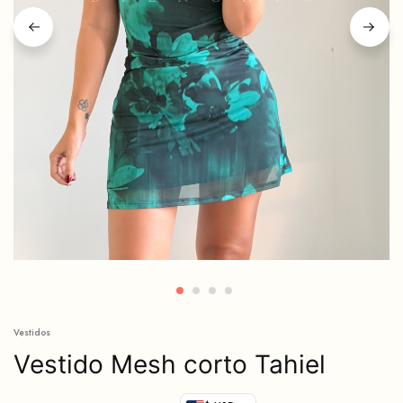
Vestidos
Vestido Mesh corto Tahiel