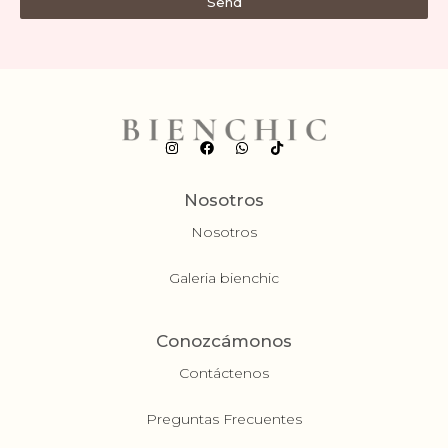
Send
Nosotros
Nosotros
Galeria bienchic
Conozcámonos
Contáctenos
Preguntas Frecuentes