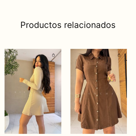
Productos relacionados