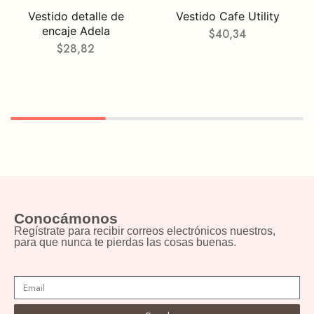
Vestido detalle de
Vestido Cafe Utility
encaje Adela
$
40,34
$
28,82
Conocámonos
Regístrate para recibir correos electrónicos nuestros,
para que nunca te pierdas las cosas buenas.