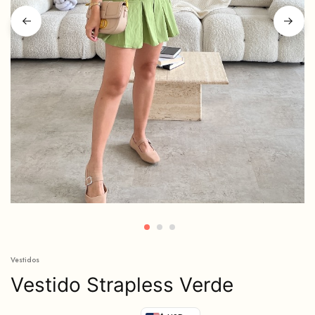
Vestidos
Vestido Strapless Verde