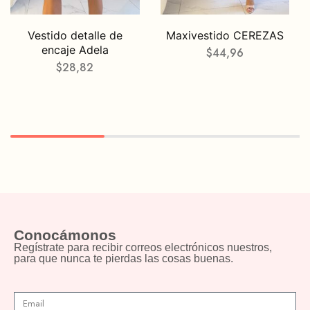
Vestido detalle de
Maxivestido CEREZAS
encaje Adela
$
44,96
$
28,82
Conocámonos
Regístrate para recibir correos electrónicos nuestros,
para que nunca te pierdas las cosas buenas.