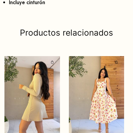
Incluye cinturón
Productos relacionados