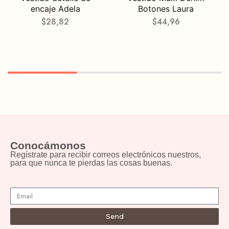
encaje Adela
Botones Laura
$
28,82
$
44,96
Conocámonos
Regístrate para recibir correos electrónicos nuestros,
para que nunca te pierdas las cosas buenas.
Send