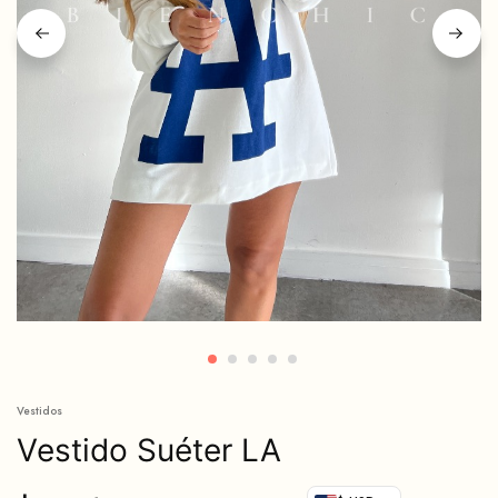
Vestidos
Vestido Suéter LA