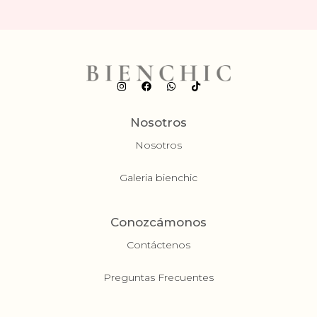
Nosotros
Nosotros
Galeria bienchic
Conozcámonos
Contáctenos
Preguntas Frecuentes