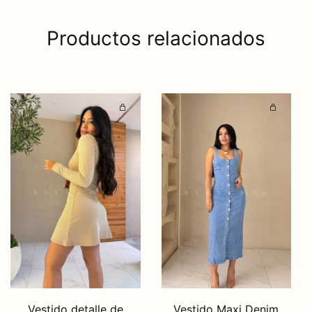
Productos relacionados
Vestido detalle de
Vestido Maxi Denim