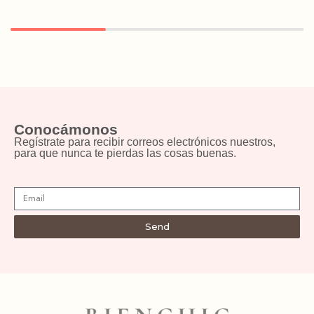
Conocámonos
Regístrate para recibir correos electrónicos nuestros,
para que nunca te pierdas las cosas buenas.
Send