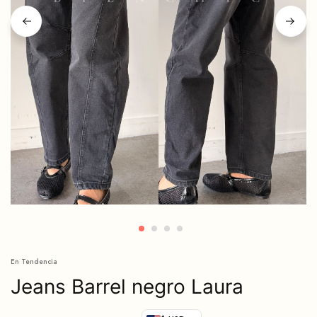
En Tendencia
Jeans Barrel negro Laura