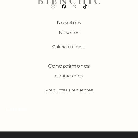
Nosotros
Nosotros
Galeria bienchic
Conozcámonos
Contáctenos
Preguntas Frecuentes
Contacto