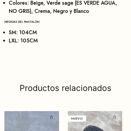
Colores: Beige, Verde sage (ES VERDE AGUA,
NO GRIS), Crema, Negro y Blanco
MEDIDAS DEL PANTALÒN:
SM: 104CM
LXL: 105CM
Productos relacionados
NUEVO