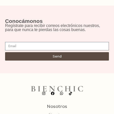
Conocámonos
Regístrate para recibir correos electrónicos nuestros,
para que nunca te pierdas las cosas buenas.
Send
Nosotros