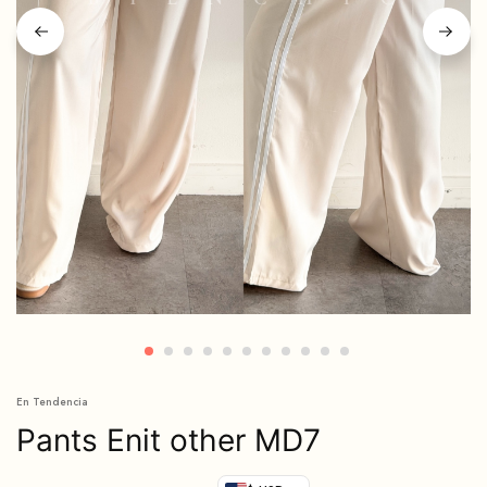
En Tendencia
Pants Enit other MD7